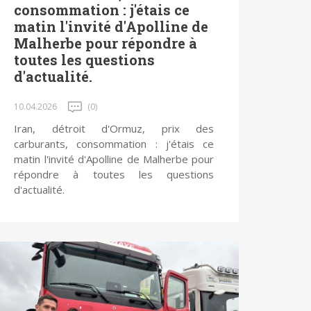
consommation : j'étais ce
matin l'invité d'Apolline de
Malherbe pour répondre à
toutes les questions
d'actualité.
10.04.2026
(0)
Iran, détroit d'Ormuz, prix des
carburants, consommation : j'étais ce
matin l'invité d'Apolline de Malherbe pour
répondre à toutes les questions
d'actualité.