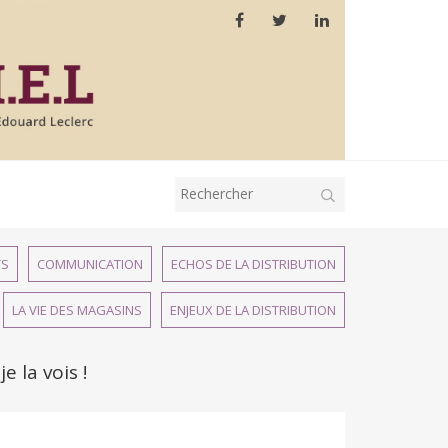
TS
COMMUNICATION
ECHOS DE LA DISTRIBUTION
LA VIE DES MAGASINS
ENJEUX DE LA DISTRIBUTION
 la vois !