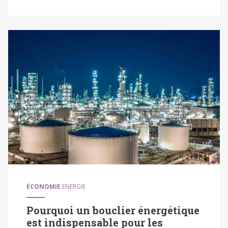
ÉCONOMIE
ENERGIE
Pourquoi un bouclier énergétique
est indispensable pour les