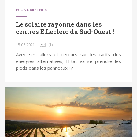
ÉCONOMIE
ENERGIE
Le solaire rayonne dans les
centres E.Leclerc du Sud-Ouest !
15.06.2021
(1)
Avec ses allers et retours sur les tarifs des
énergies alternatives, l'Etat va se prendre les
pieds dans les panneaux ! ?