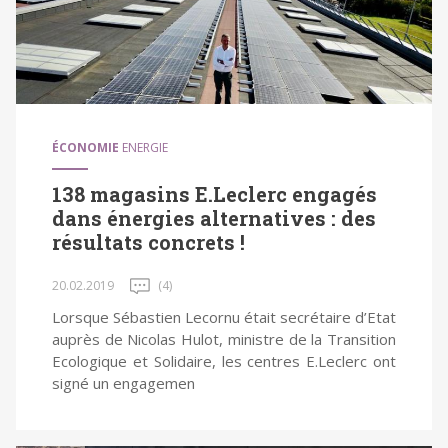
ÉCONOMIE
ENERGIE
138 magasins E.Leclerc engagés
dans énergies alternatives : des
résultats concrets !
20.02.2019
(4)
Lorsque Sébastien Lecornu était secrétaire d’Etat
auprès de Nicolas Hulot, ministre de la Transition
Ecologique et Solidaire, les centres E.Leclerc ont
signé un engagemen