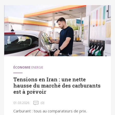
ÉCONOMIE
ENERGIE
Tensions en Iran : une nette
hausse du marché des carburants
est à prévoir
01.03.2026
(0)
Carburant : tous au comparateurs de prix.