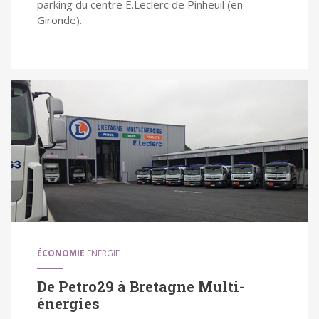
parking du centre E.Leclerc de Pinheuil (en
Gironde).
ÉCONOMIE
ENERGIE
De Petro29 à Bretagne Multi-
énergies