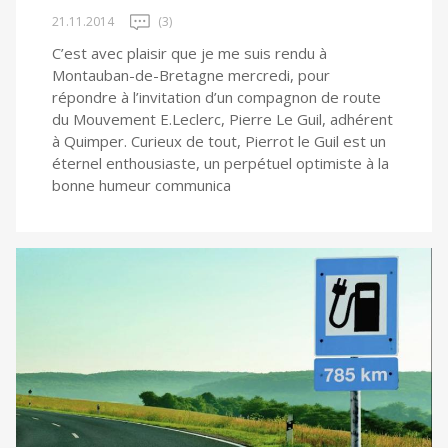
21.11.2014
(3)
C’est avec plaisir que je me suis rendu à
Montauban-de-Bretagne mercredi, pour
répondre à l’invitation d’un compagnon de route
du Mouvement E.Leclerc, Pierre Le Guil, adhérent
à Quimper. Curieux de tout, Pierrot le Guil est un
éternel enthousiaste, un perpétuel optimiste à la
bonne humeur communica