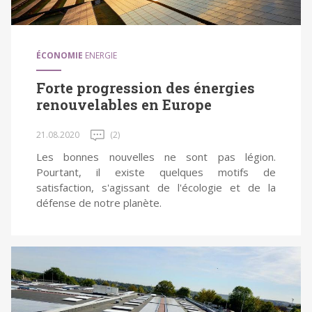
ÉCONOMIE
ENERGIE
Forte progression des énergies
renouvelables en Europe
21.08.2020
(2)
Les bonnes nouvelles ne sont pas légion.
Pourtant, il existe quelques motifs de
satisfaction, s'agissant de l'écologie et de la
défense de notre planète.