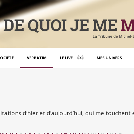
OCIÉTÉ
VERBATIM
LE LIVE
MES UNIVERS
citations d’hier et d’aujourd’hui, qui me touchent 