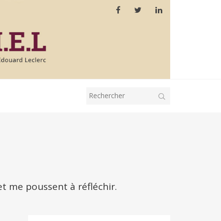
et me poussent à réfléchir.