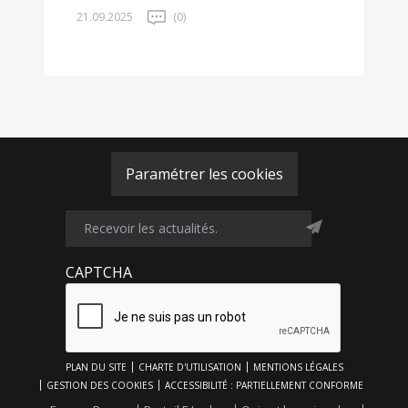
21.09.2025
(0)
Paramétrer les cookies
CAPTCHA
Footer
PLAN DU SITE
CHARTE D'UTILISATION
MENTIONS LÉGALES
Top
GESTION DES COOKIES
ACCESSIBILITÉ : PARTIELLEMENT CONFORME