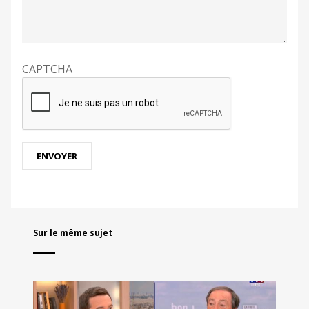
CAPTCHA
Sur le même sujet