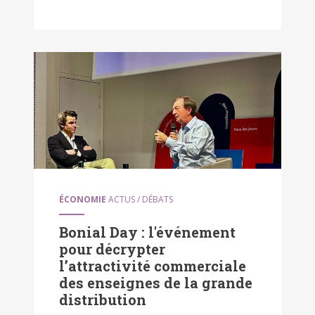
ÉCONOMIE
ACTUS / DÉBATS
Bonial Day : l'événement
pour décrypter
l’attractivité commerciale
des enseignes de la grande
distribution