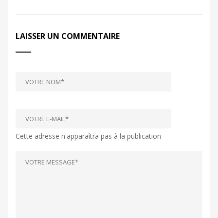
LAISSER UN COMMENTAIRE
Cette adresse n'apparaîtra pas à la publication