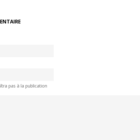
ENTAIRE
tra pas à la publication