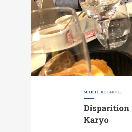
SOCIÉTÉ
BLOC-NOTES
Disparition
Karyo