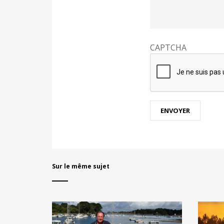
CAPTCHA
Sur le même sujet