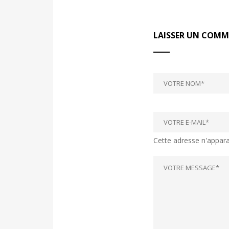
LAISSER UN COMM
Cette adresse n'apparaî