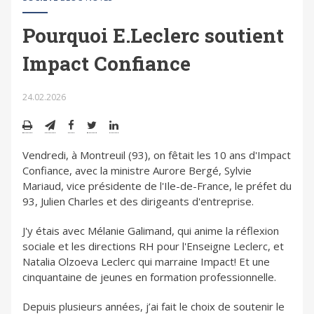
Pourquoi E.Leclerc soutient
Impact Confiance
24.02.2026
Vendredi, à Montreuil (93), on fêtait les 10 ans d'Impact
Confiance, avec la ministre Aurore Bergé, Sylvie
Mariaud, vice présidente de l'Ile-de-France, le préfet du
93, Julien Charles et des dirigeants d'entreprise.
J'y étais avec Mélanie Galimand, qui anime la réflexion
sociale et les directions RH pour l'Enseigne Leclerc, et
Natalia Olzoeva Leclerc qui marraine Impact! Et une
cinquantaine de jeunes en formation professionnelle.
Depuis plusieurs années, j’ai fait le choix de soutenir le