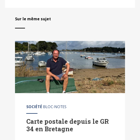
Sur le même sujet
SOCIÉTÉ
BLOC-NOTES
Carte postale depuis le GR
34 en Bretagne