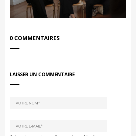
0 COMMENTAIRES
LAISSER UN COMMENTAIRE