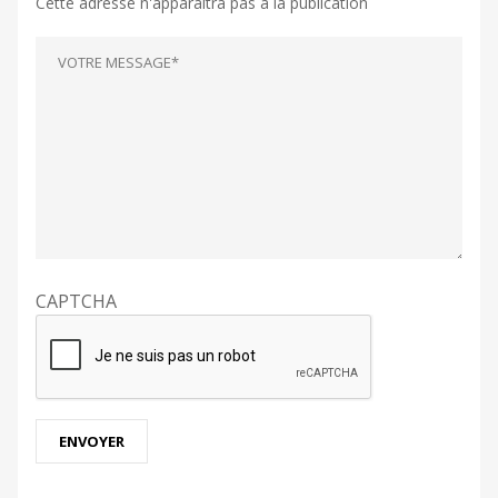
Cette adresse n'apparaîtra pas à la publication
CAPTCHA