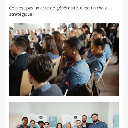
Ce n’est pas un acte de générosité. C’est un choix
stratégique !