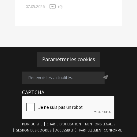
07.05.2026
(0)
Paramétrer les cookies
CAPTCHA
Footer
PLAN DU SITE
CHARTE D'UTILISATION
MENTIONS LÉGALES
Top
GESTION DES COOKIES
ACCESSIBILITÉ : PARTIELLEMENT CONFORME