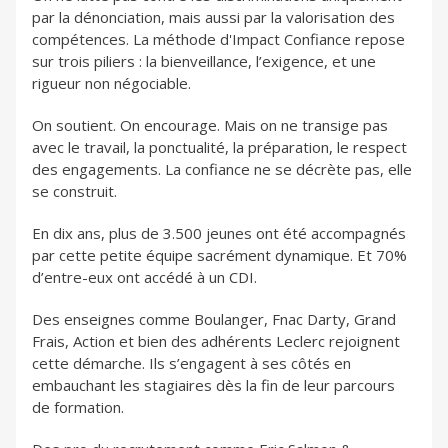
par la dénonciation, mais aussi par la valorisation des
compétences. La méthode d'Impact Confiance repose
sur trois piliers : la bienveillance, l’exigence, et une
rigueur non négociable.
On soutient. On encourage. Mais on ne transige pas
avec le travail, la ponctualité, la préparation, le respect
des engagements. La confiance ne se décrète pas, elle
se construit.
En dix ans, plus de 3.500 jeunes ont été accompagnés
par cette petite équipe sacrément dynamique. Et 70%
d’entre-eux ont accédé à un CDI.
Des enseignes comme Boulanger, Fnac Darty, Grand
Frais, Action et bien des adhérents Leclerc rejoignent
cette démarche. Ils s’engagent à ses côtés en
embauchant les stagiaires dès la fin de leur parcours
de formation.