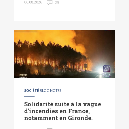
06.08.2026
(0)
SOCIÉTÉ
BLOC-NOTES
Solidarité suite à la vague
d'incendies en France,
notamment en Gironde.