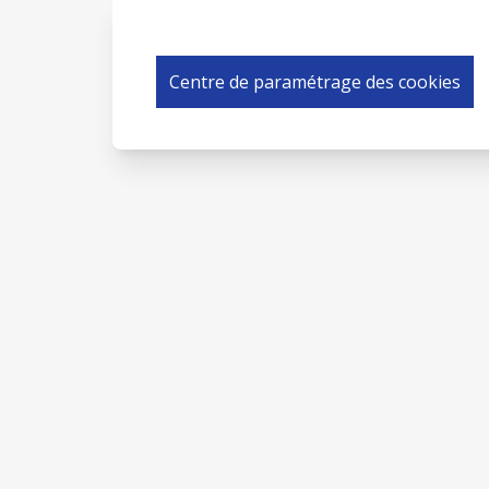
Off
Centre de paramétrage des cookies