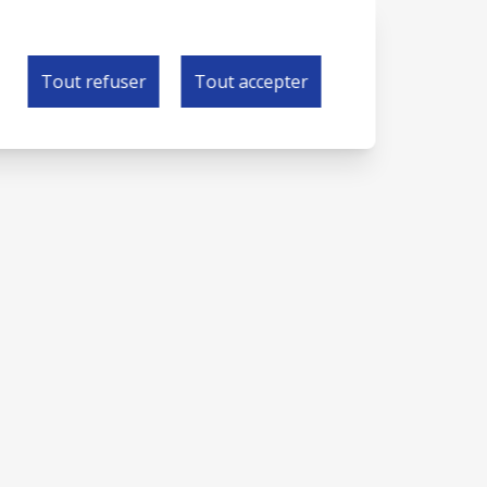
Tout refuser
Tout accepter