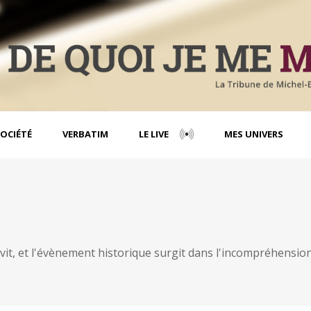
OCIÉTÉ
VERBATIM
LE LIVE
MES UNIVERS
vit, et l'évènement historique surgit dans l'incompréhension