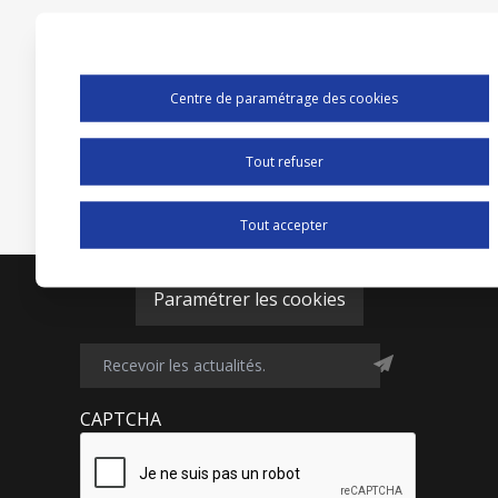
Centre de paramétrage des cookies
Tout refuser
Tout accepter
Paramétrer les cookies
CAPTCHA