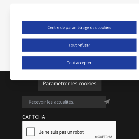
Centre de paramétrage des cookies
Tout refuser
Tout accepter
Paramétrer les cookies
CAPTCHA