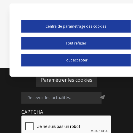
Centre de paramétrage des cookies
Tout refuser
Tout accepter
Paramétrer les cookies
CAPTCHA