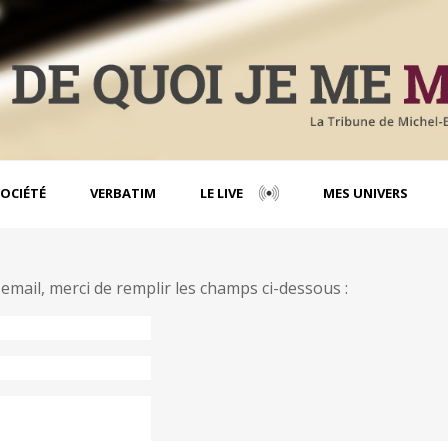
OCIÉTÉ
VERBATIM
LE LIVE
MES UNIVERS
mail, merci de remplir les champs ci-dessous :