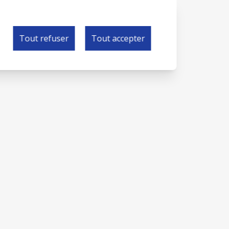
Tout refuser
Tout accepter