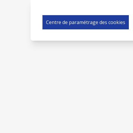
Centre de paramétrage des cookies