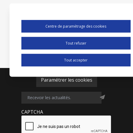
Centre de paramétrage des cookies
Tout refuser
Tout accepter
Paramétrer les cookies
CAPTCHA