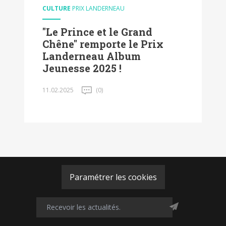
CULTURE
PRIX LANDERNEAU
"Le Prince et le Grand
Chêne" remporte le Prix
Landerneau Album
Jeunesse 2025 !
11.02.2025
(0)
Paramétrer les cookies