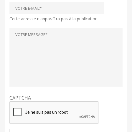
Cette adresse n'apparaîtra pas à la publication
CAPTCHA