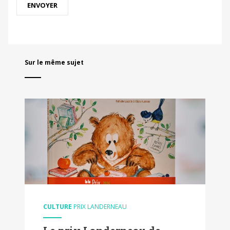
Sur le même sujet
CULTURE
PRIX LANDERNEAU