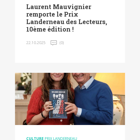
Laurent Mauvignier
remporte le Prix
Landerneau des Lecteurs,
10ème édition !
22.10.2025
(0)
CULTURE
PRIX LANDERNEAU