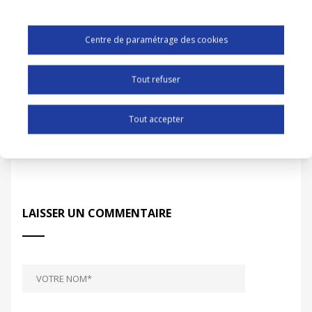
Centre de paramétrage des cookies
Tout refuser
Tout accepter
0 COMMENTAIRES
LAISSER UN COMMENTAIRE