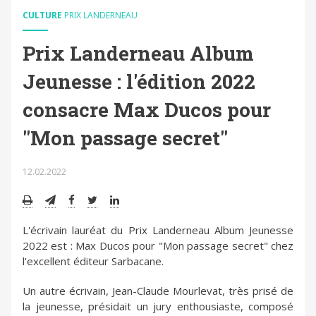
CULTURE
PRIX LANDERNEAU
Prix Landerneau Album
Jeunesse : l'édition 2022
consacre Max Ducos pour
"Mon passage secret"
12.02.2022
L'écrivain lauréat du Prix Landerneau Album Jeunesse
2022 est : Max Ducos pour "Mon passage secret" chez
l'excellent éditeur Sarbacane.
Un autre écrivain, Jean-Claude Mourlevat, très prisé de
la jeunesse, présidait un jury enthousiaste, composé