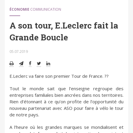
ÉCONOMIE
COMMUNICATION
A son tour, E.Leclerc fait la
Grande Boucle
05.07.2019
E.Leclerc va faire son premier Tour de France. ??
Tout le monde sait que l’enseigne regroupe des
entreprises familiales bien ancrées dans nos territoires.
Rien d’étonnant à ce qu’on profite de l’opportunité du
nouveau partenariat avec ASO pour faire à vélo le tour
de notre pays.
A l’heure où les grandes marques se mondialisent et