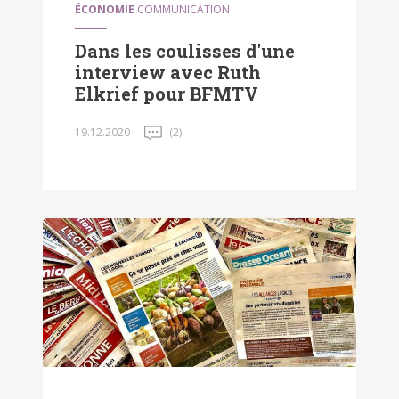
ÉCONOMIE
COMMUNICATION
Dans les coulisses d'une
interview avec Ruth
Elkrief pour BFMTV
19.12.2020
(2)