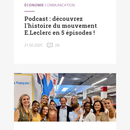
ÉCONOMIE
COMMUNICATION
Podcast : découvrez
l'histoire du mouvement
E.Leclerc en 5 épisodes !
21.02.2025
(0)