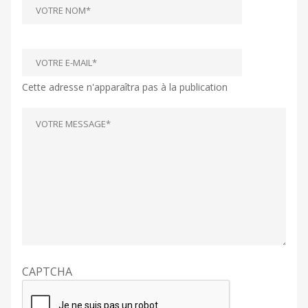
Cette adresse n'apparaîtra pas à la publication
CAPTCHA