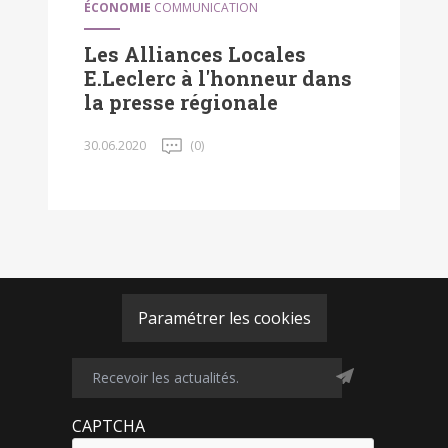
ÉCONOMIE
COMMUNICATION
Les Alliances Locales
E.Leclerc à l'honneur dans
la presse régionale
30.06.2020
(0)
Paramétrer les cookies
CAPTCHA