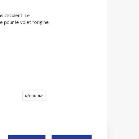
s circulent. Le
e pour le volet "origine
RÉPONDRE