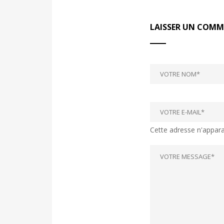
LAISSER UN COMM
Cette adresse n'apparaî