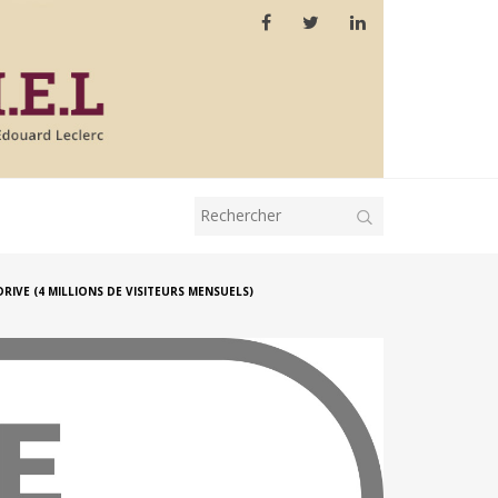
RIVE (4 MILLIONS DE VISITEURS MENSUELS)