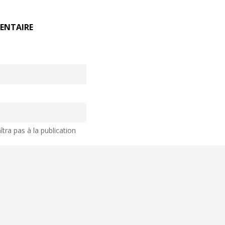
ENTAIRE
tra pas à la publication