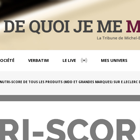
OCIÉTÉ
VERBATIM
LE LIVE
MES UNIVERS
 NUTRI-SCORE DE TOUS LES PRODUITS (MDD ET GRANDES MARQUES) SUR E.LECLERC D