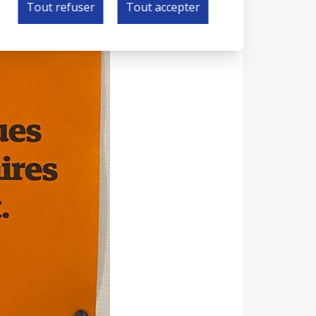
Tout refuser
Tout accepter