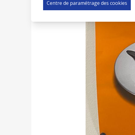
Centre de paramétrage des cookies