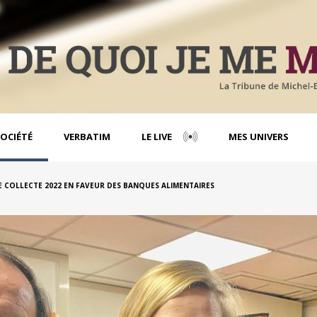
OCIÉTÉ
VERBATIM
LE LIVE
MES UNIVERS
 COLLECTE 2022 EN FAVEUR DES BANQUES ALIMENTAIRES