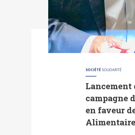
SOCIÉTÉ
SOLIDARITÉ
Lancement 
campagne de
en faveur d
Alimentair