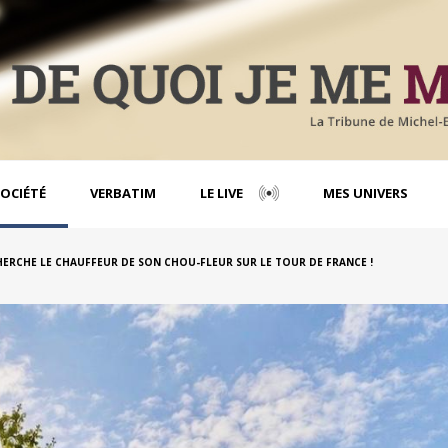
OCIÉTÉ
VERBATIM
LE LIVE
MES UNIVERS
ECHERCHE LE CHAUFFEUR DE SON CHOU-FLEUR SUR LE TOUR DE FRANCE !