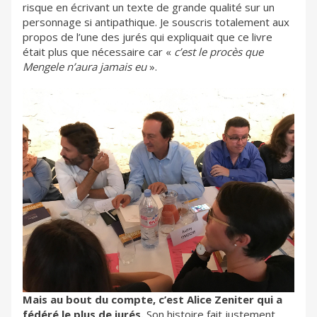
risque en écrivant un texte de grande qualité sur un
personnage si antipathique. Je souscris totalement aux
propos de l’une des jurés qui expliquait que ce livre
était plus que nécessaire car «
c’est le procès que
Mengele n’aura jamais eu
».
Mais au bout du compte, c’est Alice Zeniter qui a
fédéré le plus de jurés.
Son histoire fait justement