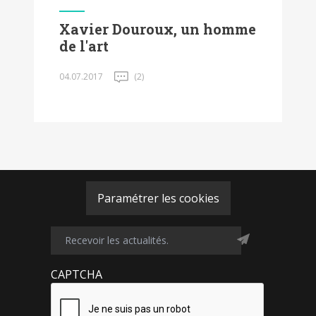
Xavier Douroux, un homme
de l'art
04.07.2017
(2)
Paramétrer les cookies
CAPTCHA