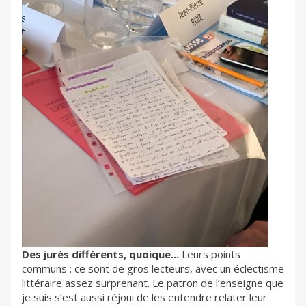
Des jurés différents, quoique...
Leurs points
communs : ce sont de gros lecteurs, avec un éclectisme
littéraire assez surprenant. Le patron de l’enseigne que
je suis s’est aussi réjoui de les entendre relater leur