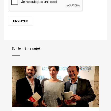
Sur le même sujet