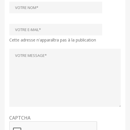
Cette adresse n'apparaîtra pas à la publication
CAPTCHA