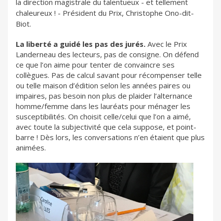
la direction magistrale du talentueux - et tellement
chaleureux ! - Président du Prix, Christophe Ono-dit-
Biot.
La liberté a guidé les pas des jurés.
Avec le Prix
Landerneau des lecteurs, pas de consigne. On défend
ce que l’on aime pour tenter de convaincre ses
collègues. Pas de calcul savant pour récompenser telle
ou telle maison d’édition selon les années paires ou
impaires, pas besoin non plus de plaider l’alternance
homme/femme dans les lauréats pour ménager les
susceptibilités. On choisit celle/celui que l’on a aimé,
avec toute la subjectivité que cela suppose, et point-
barre ! Dès lors, les conversations n’en étaient que plus
animées.