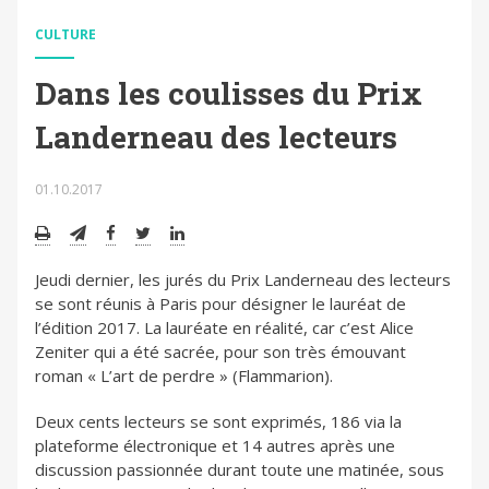
CULTURE
Dans les coulisses du Prix
Landerneau des lecteurs
01.10.2017
Jeudi dernier, les jurés du Prix Landerneau des lecteurs
se sont réunis à Paris pour désigner le lauréat de
l’édition 2017. La lauréate en réalité, car c’est Alice
Zeniter qui a été sacrée, pour son très émouvant
roman « L’art de perdre » (Flammarion).
Deux cents lecteurs se sont exprimés, 186 via la
plateforme électronique et 14 autres après une
discussion passionnée durant toute une matinée, sous