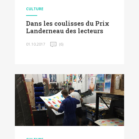
CULTURE
Dans les coulisses du Prix
Landerneau des lecteurs
01.10.2017
(6)