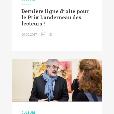
Dernière ligne droite pour
le Prix Landerneau des
lecteurs !
09.09.2017
(3)
CULTURE