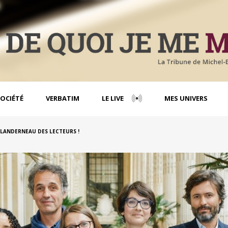
OCIÉTÉ
VERBATIM
LE LIVE
MES UNIVERS
 LANDERNEAU DES LECTEURS !