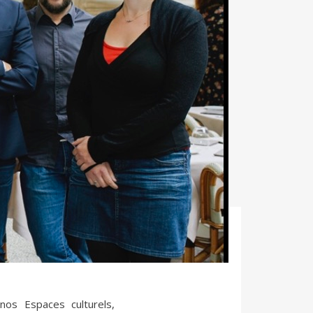
e nos Espaces culturels,