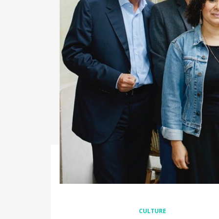
CULTURE