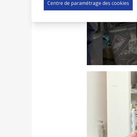
Centre de paramétrage des cookies