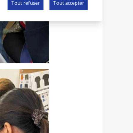
Tout refuser
Tout accepter