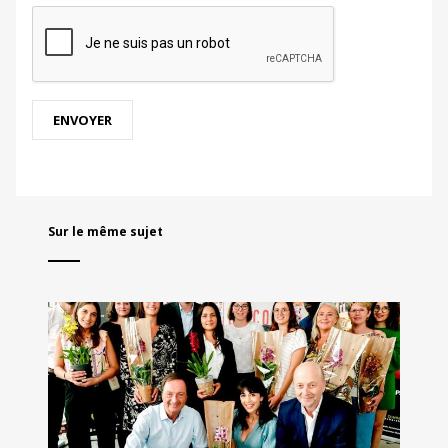
Sur le même sujet