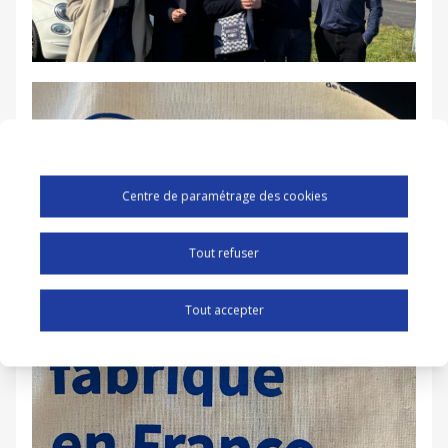
Centre de paramétrage des cookies
Tout refuser
Tout accepter