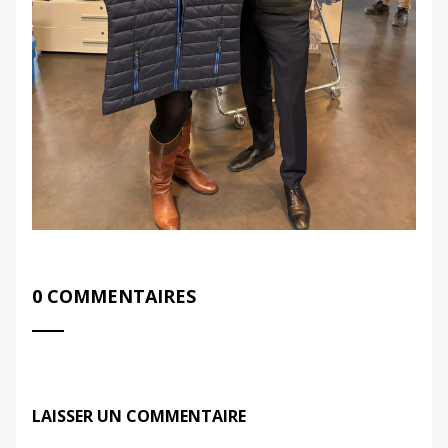
0 COMMENTAIRES
LAISSER UN COMMENTAIRE