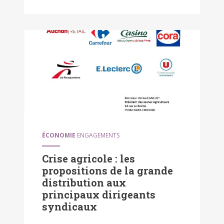
ÉCONOMIE
ENGAGEMENTS
Crise agricole : les
propositions de la grande
distribution aux
principaux dirigeants
syndicaux