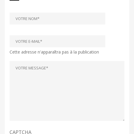
Cette adresse n'apparaîtra pas à la publication
CAPTCHA