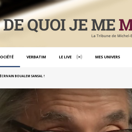
OCIÉTÉ
VERBATIM
LE LIVE
MES UNIVERS
'ÉCRIVAIN BOUALEM SANSAL !