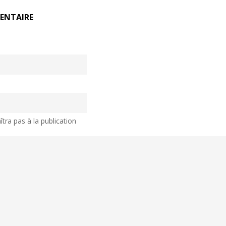
ENTAIRE
tra pas à la publication