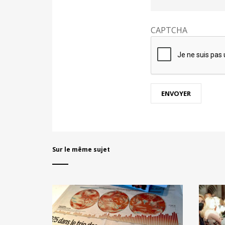
CAPTCHA
Sur le même sujet