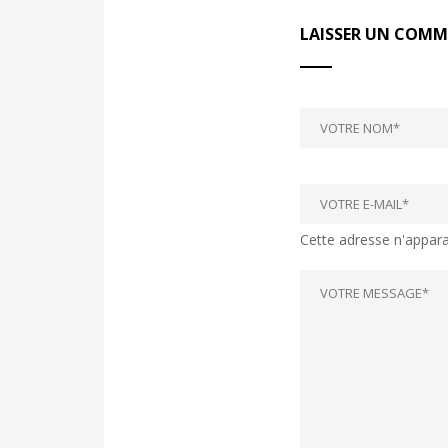
LAISSER UN COMM
Cette adresse n'apparaî