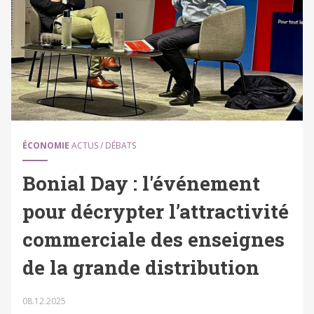
ÉCONOMIE
ACTUS / DÉBATS
Bonial Day : l'événement
pour décrypter l’attractivité
commerciale des enseignes
de la grande distribution
08.12.2025