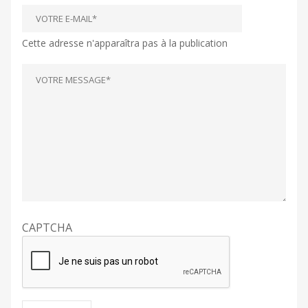
Cette adresse n'apparaîtra pas à la publication
CAPTCHA