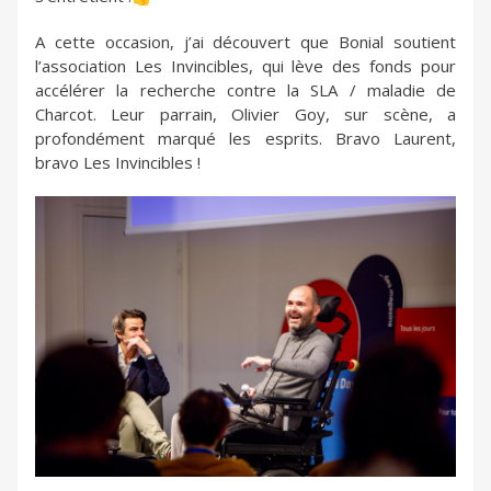
A cette occasion, j’ai découvert que Bonial soutient
l’association Les Invincibles, qui lève des fonds pour
accélérer la recherche contre la SLA / maladie de
Charcot. Leur parrain, Olivier Goy, sur scène, a
profondément marqué les esprits. Bravo Laurent,
bravo Les Invincibles !