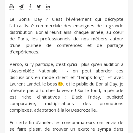
Le Bonial Day ? C’est l’événement qui décrypte
l’attractivité commerciale des enseignes de la grande
distribution. Bonial réunit ainsi chaque année, au cœur
de Paris, les professionnels de nos métiers autour
d’une journée de conférences et de partage
d’expériences.
Perso, si j’y participe, c’est qu’ici - plus qu’en audition à
l’Assemblée Nationale ! - on peut aborder ces
discussions en mode direct et "temps long". Et avec
Laurent Landel, le boss😉, et le public du Bonial Day, je
n’hésite pas à tomber la veste ! Sur le fond, la période
est riche d’initiatives : Black Friday, publicité
comparative, multiplications des promotions
complexes, adaptation à la loi Descrozaille...
En cette fin d’année, les consommateurs ont envie de
se faire plaisir, de trouver un exutoire sympa dans