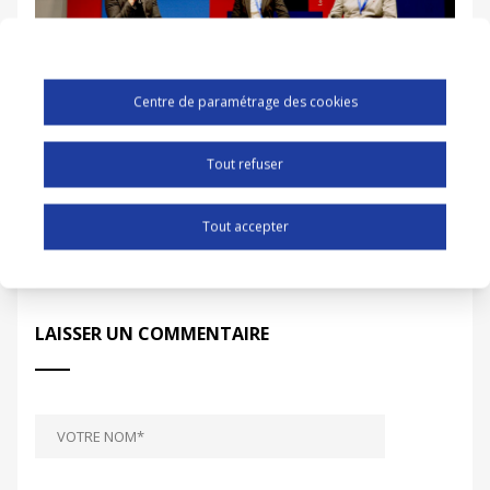
Centre de paramétrage des cookies
Tout refuser
0 COMMENTAIRES
Tout accepter
LAISSER UN COMMENTAIRE