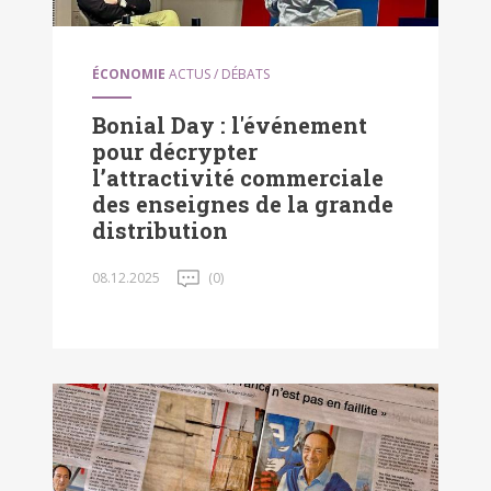
ÉCONOMIE
ACTUS / DÉBATS
Bonial Day : l'événement
pour décrypter
l’attractivité commerciale
des enseignes de la grande
distribution
08.12.2025
(0)