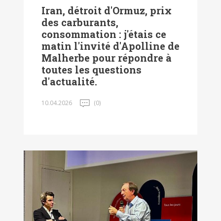
Iran, détroit d'Ormuz, prix
des carburants,
consommation : j'étais ce
matin l'invité d'Apolline de
Malherbe pour répondre à
toutes les questions
d'actualité.
10.04.2026
(0)