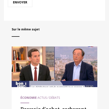
Sur le même sujet
ÉCONOMIE
ACTUS / DÉBATS