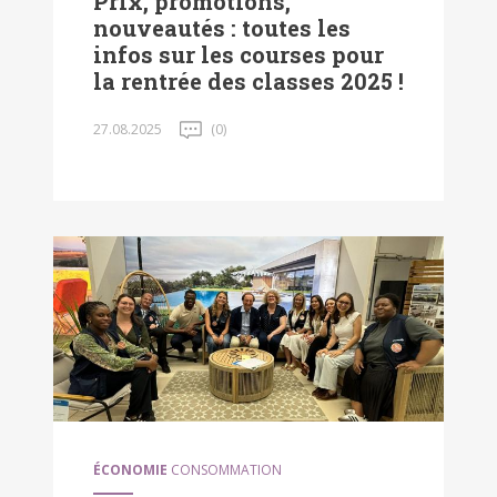
Prix, promotions,
nouveautés : toutes les
infos sur les courses pour
la rentrée des classes 2025 !
27.08.2025
(0)
ÉCONOMIE
CONSOMMATION