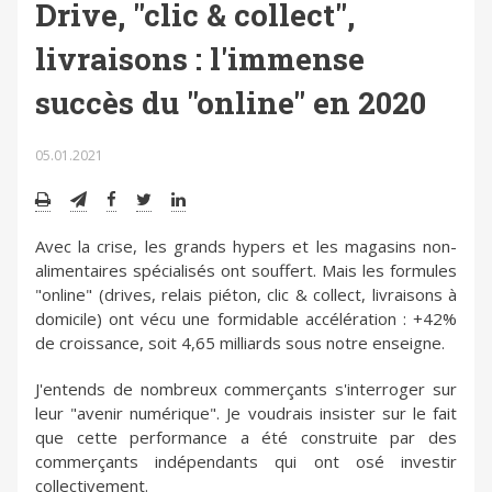
Drive, "clic & collect",
livraisons : l'immense
succès du "online" en 2020
05.01.2021
Avec la crise, les grands hypers et les magasins non-
alimentaires spécialisés ont souffert. Mais les formules
"online" (drives, relais piéton, clic & collect, livraisons à
domicile) ont vécu une formidable accélération : +42%
de croissance, soit 4,65 milliards sous notre enseigne.
J'entends de nombreux commerçants s'interroger sur
leur "avenir numérique". Je voudrais insister sur le fait
que cette performance a été construite par des
commerçants indépendants qui ont osé investir
collectivement.