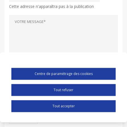
Cette adresse n'apparaîtra pas à la publication
Centre de paramétrage des cookies
CAPTCHA
Tout refuser
Tout accepter