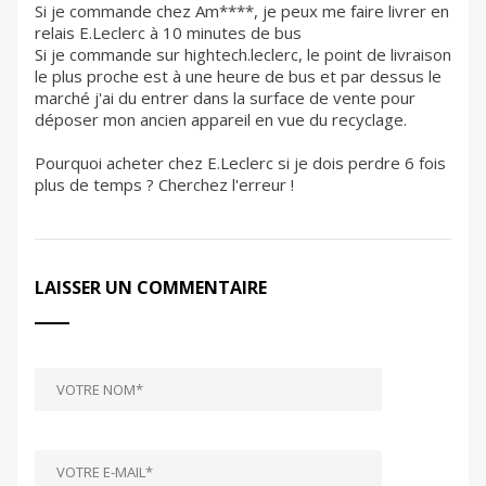
Si je commande chez Am****, je peux me faire livrer en
relais E.Leclerc à 10 minutes de bus
Si je commande sur hightech.leclerc, le point de livraison
le plus proche est à une heure de bus et par dessus le
marché j'ai du entrer dans la surface de vente pour
déposer mon ancien appareil en vue du recyclage.
Pourquoi acheter chez E.Leclerc si je dois perdre 6 fois
plus de temps ? Cherchez l'erreur !
LAISSER UN COMMENTAIRE