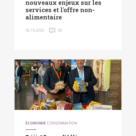
nouveaux enjeux sur les
services et l'offre non-
alimentaire
02.10.2025
(0)
ÉCONOMIE
CONSOMMATION