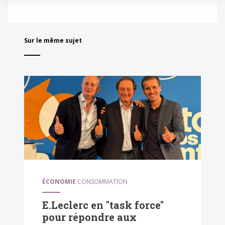
Sur le même sujet
ÉCONOMIE
CONSOMMATION
E.Leclerc en "task force"
pour répondre aux