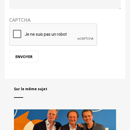
CAPTCHA
Sur le même sujet