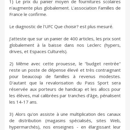
1) Le prix du panier moyen de fournitures scolaires
n'augmente plus globalement. L'association Familles de
France le confirme.
Le diagnostic de l'UFC Que choisir? est plus mesuré.
J'atteste que sur un panier de 400 articles, les prix sont
globalement à la baisse dans nos Leclerc (hypers,
drives, et Espaces Culturels).
2) Même avec cette prouesse, le "budget rentrée"
reste un poste de dépense élevé et très contraignant
pour beaucoup de familles à revenus modestes.
D'autant que la revalorisation du Pass Sport sera
réservée aux porteurs de handicap et les allocs pour
les élèves, mal calibrées par tranches d'âge, pénalisent
les 14-17 ans.
3) Alors qu'on assiste à une multiplication des canaux
de distribution (magasins spécialisés, sites Web,
hypermarchés), nos enseignes - en élargissant leur