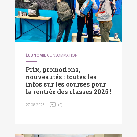
ÉCONOMIE
CONSOMMATION
Prix, promotions,
nouveautés : toutes les
infos sur les courses pour
la rentrée des classes 2025 !
27.08.2025
(0)