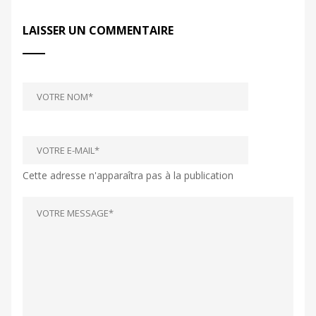
LAISSER UN COMMENTAIRE
Cette adresse n'apparaîtra pas à la publication