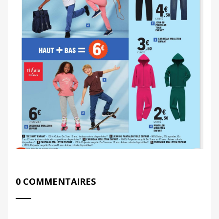
0 COMMENTAIRES