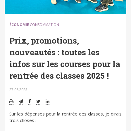
ÉCONOMIE
CONSOMMATION
Prix, promotions,
nouveautés : toutes les
infos sur les courses pour la
rentrée des classes 2025 !
27.08.2025
Sur les dépenses pour la rentrée des classes, je dirais
trois choses :