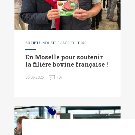
SOCIÉTÉ
INDUSTRIE / AGRICULTURE
En Moselle pour soutenir
la filière bovine française !
06.06.2025
(0)