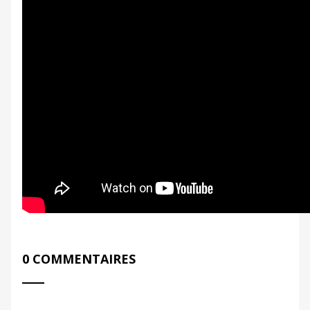
0 COMMENTAIRES