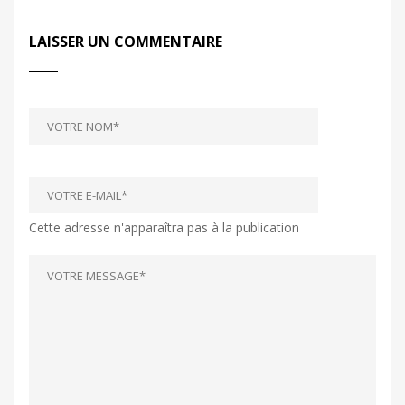
LAISSER UN COMMENTAIRE
Cette adresse n'apparaîtra pas à la publication