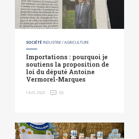
SOCIÉTÉ
INDUSTRIE / AGRICULTURE
Importations : pourquoi je
soutiens la proposition de
loi du député Antoine
Vermorel-Marques
14.01.2025
(0)