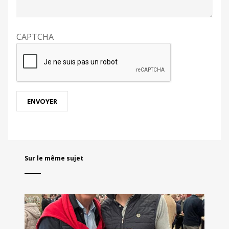
CAPTCHA
Sur le même sujet