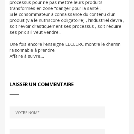
processus pour ne pas mettre leurs produits
transformés en zone ''danger pour la santé''.
Si le consommateur à connaissance du contenu d'un
produit (via le nutriscore obligatoire) , l'industriel devra ,
soit revoir drastiquement ses processus , soit réduire
ses prix s'il veut vendre...
Une fois encore l'enseigne LECLERC montre le chemin
raisonnable à prendre.
Affaire à suivre....
LAISSER UN COMMENTAIRE