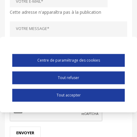
Cette adresse n'apparaîtra pas à la publication
Centre de paramétrage des cookies
Tout refuser
CAPTCHA
Tout accepter