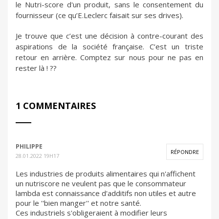
le Nutri-score d'un produit, sans le consentement du
fournisseur (ce qu’E.Leclerc faisait sur ses drives).
Je trouve que c’est une décision à contre-courant des
aspirations de la société française. C’est un triste
retour en arrière. Comptez sur nous pour ne pas en
rester là ! ??
1 COMMENTAIRES
PHILIPPE
RÉPONDRE
28.01.2022 19H17
Les industries de produits alimentaires qui n'affichent
un nutriscore ne veulent pas que le consommateur
lambda est connaissance d'additifs non utiles et autre
pour le ''bien manger'' et notre santé.
Ces industriels s'obligeraient à modifier leurs