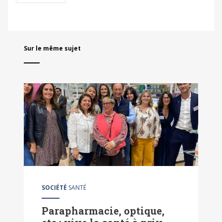
Sur le même sujet
SOCIÉTÉ
SANTÉ
Parapharmacie, optique,