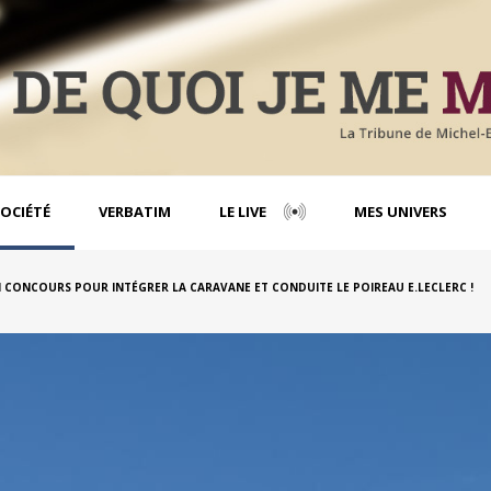
OCIÉTÉ
VERBATIM
LE LIVE
MES UNIVERS
N CONCOURS POUR INTÉGRER LA CARAVANE ET CONDUITE LE POIREAU E.LECLERC !