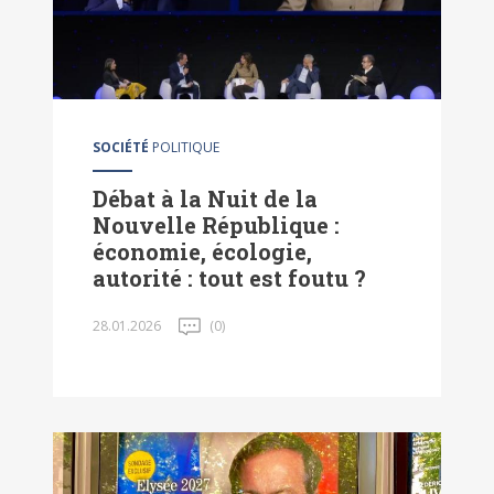
SOCIÉTÉ
POLITIQUE
Débat à la Nuit de la
Nouvelle République :
économie, écologie,
autorité : tout est foutu ?
28.01.2026
(0)