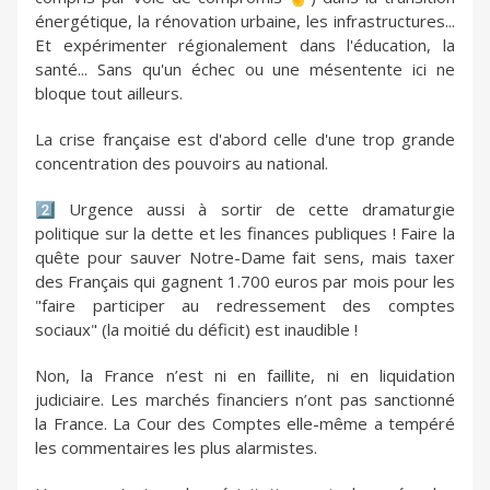
énergétique, la rénovation urbaine, les infrastructures...
Et expérimenter régionalement dans l'éducation, la
santé... Sans qu'un échec ou une mésentente ici ne
bloque tout ailleurs.
La crise française est d'abord celle d'une trop grande
concentration des pouvoirs au national.
2️⃣ Urgence aussi à sortir de cette dramaturgie
politique sur la dette et les finances publiques ! Faire la
quête pour sauver Notre-Dame fait sens, mais taxer
des Français qui gagnent 1.700 euros par mois pour les
"faire participer au redressement des comptes
sociaux" (la moitié du déficit) est inaudible !
Non, la France n’est ni en faillite, ni en liquidation
judiciaire. Les marchés financiers n’ont pas sanctionné
la France. La Cour des Comptes elle-même a tempéré
les commentaires les plus alarmistes.