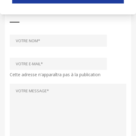
LAISSER UN COMMENTAIRE
Cette adresse n'apparaîtra pas à la publication