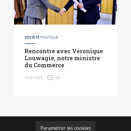
SOCIÉTÉ
POLITIQUE
Rencontre avec Véronique
Louwagie, notre ministre
du Commerce
10.02.2025
(0)
Paramétrer les cookies