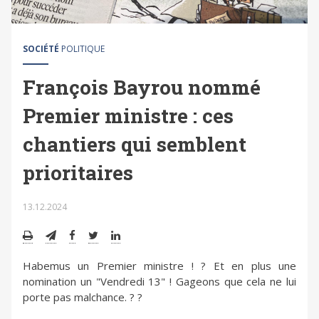
SOCIÉTÉ
POLITIQUE
François Bayrou nommé
Premier ministre : ces
chantiers qui semblent
prioritaires
13.12.2024
Habemus un Premier ministre ! ? Et en plus une
nomination un "Vendredi 13" ! Gageons que cela ne lui
porte pas malchance. ? ?