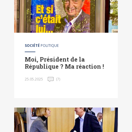
SOCIÉTÉ
POLITIQUE
Moi, Président de la
République ? Ma réaction !
25.05.2025
(7)