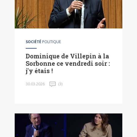
SOCIÉTÉ
POLITIQUE
Dominique de Villepin à la
Sorbonne ce vendredi soir :
j'y étais !
30.03.2026
(3)