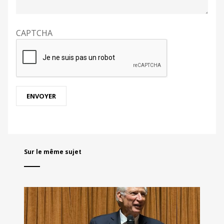
CAPTCHA
Sur le même sujet