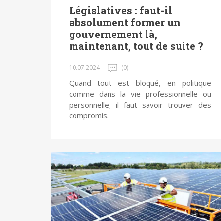
Législatives : faut-il
absolument former un
gouvernement là,
maintenant, tout de suite ?
10.07.2024
(0)
Quand tout est bloqué, en politique
comme dans la vie professionnelle ou
personnelle, il faut savoir trouver des
compromis.