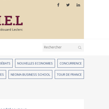
 DÉBATS
NOUVELLES ECONOMIES
CONCURRENCE
TES
NEOMA BUSINESS SCHOOL
TOUR DE FRANCE