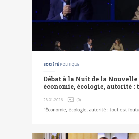
SOCIÉTÉ
POLITIQUE
Débat à la Nuit de la Nouvelle
économie, écologie, autorité : t
28.01.2026
(0)
"Économie, écologie, autorité : tout est fout