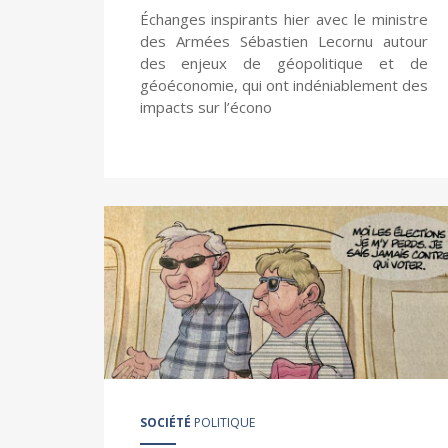
Échanges inspirants hier avec le ministre
des Armées Sébastien Lecornu autour
des enjeux de géopolitique et de
géoéconomie, qui ont indéniablement des
impacts sur l’écono
SOCIÉTÉ
POLITIQUE