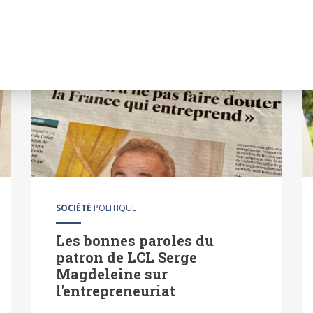
malchance. ? ?
SOCIÉTÉ
POLITIQUE
Les bonnes paroles du
patron de LCL Serge
Magdeleine sur
l'entrepreneuriat