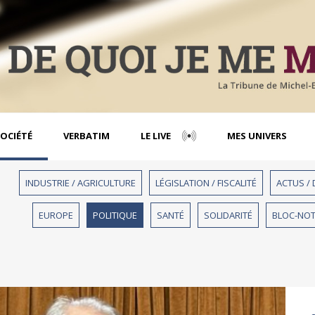
OCIÉTÉ
VERBATIM
LE LIVE
MES UNIVERS
INDUSTRIE / AGRICULTURE
LÉGISLATION / FISCALITÉ
ACTUS /
EUROPE
POLITIQUE
SANTÉ
SOLIDARITÉ
BLOC-NO